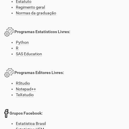
Estatuto
Regimento geral
Normas da graduação
Programas Estatísticos Livres:
Python
R
SAS Education
Programas Editores Livres:
RStudio
Notepad++
TeXstudio
Grupos Facebook:
Estatística Brasil