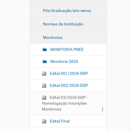
Pós-Graduação lato sensu
Normas da Instituição
Monitorias
MONITORIA PNEE
Monitoria 2026
Edital 001/2026-DDP
Edital 002/2026-DDP
Edital 03/2026-DDP -
Homologação Inscrições
Monitorias
Edital Final