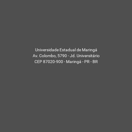
Universidade Estadual de Maringá
Av. Colombo, 5790 - Jd. Universitário
CEP 87020-900 - Maringá - PR - BR