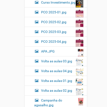
Curso Investimento.jpg
PCO 2025-01.jpg
PCO 2025-02.jpg
PCO 2025-03.jpg
PCO 2025-04.jpg
APA.JPG
Volta as aulas 03.jpg
Volta as aulas 04.jpg
Volta as aulas 01.jpg
Volta as aulas 02.jpg
Campanha do
agasalho.jpg