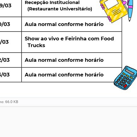
o: 66.0 KB