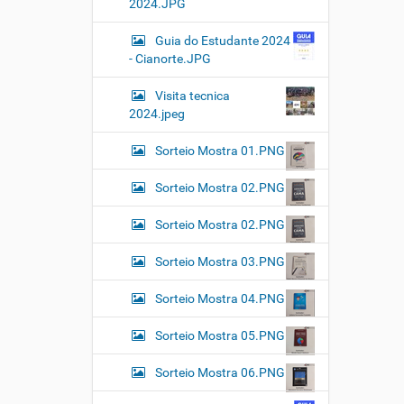
2024.JPG
Guia do Estudante 2024
- Cianorte.JPG
Visita tecnica
2024.jpeg
Sorteio Mostra 01.PNG
Sorteio Mostra 02.PNG
Sorteio Mostra 02.PNG
Sorteio Mostra 03.PNG
Sorteio Mostra 04.PNG
Sorteio Mostra 05.PNG
Sorteio Mostra 06.PNG