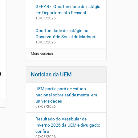
GERAR - Oportunidade de estágio
em Departamento Pessoal
18/06/2026
Oportunidade de estágio no
Observatório Social de Maringá.
18/06/2026
Mais notícias…
Notícias da UEM
UEM participará de estudo
nacional sobre saúde mental em
universidades
08/08/2026
Resultado do Vestibular de
Inverno 2026 da UEM é divulgado;
confira
07/08/2026