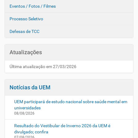
Eventos / Fotos / Filmes
Processo Seletivo
Defesas de TCC
Atualizações
Última atualização em 27/03/2026
Notícias da UEM
UEM participará de estudo nacional sobre saúde mental em
universidades
08/08/2026
Resultado do Vestibular de Inverno 2026 da UEM é
divulgado; confira
07/08/2026