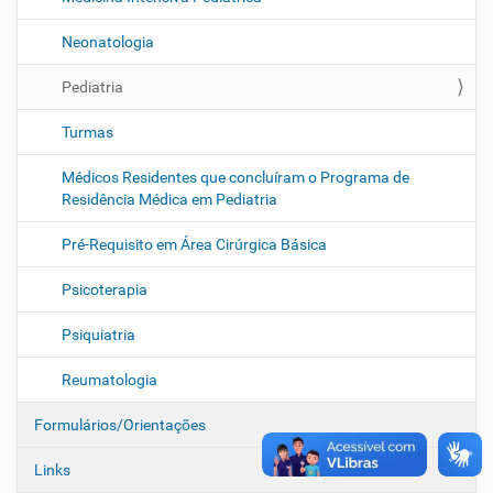
Neonatologia
Pediatria
Turmas
Médicos Residentes que concluíram o Programa de
Residência Médica em Pediatria
Pré-Requisito em Área Cirúrgica Básica
Psicoterapia
Psiquiatria
Reumatologia
Formulários/Orientações
Links