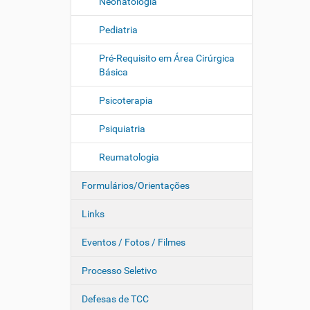
Neonatologia
Pediatria
Pré-Requisito em Área Cirúrgica
Básica
Psicoterapia
Psiquiatria
Reumatologia
Formulários/Orientações
Links
Eventos / Fotos / Filmes
Processo Seletivo
Defesas de TCC