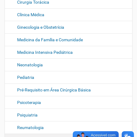
Cirurgia Torácica
Clínica Médica
Ginecologia e Obstetrícia
Medicina da Família e Comunidade
Medicina Intensiva Pediátrica
Neonatologia
Pediatria
Pré-Requisito em Área Cirúrgica Básica
Psicoterapia
Psiquiatria
Reumatologia