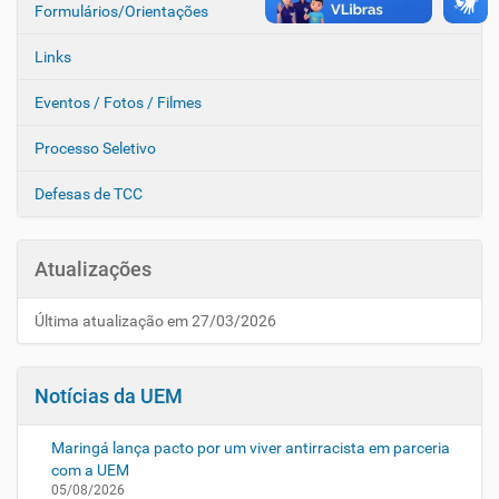
Formulários/Orientações
Links
Eventos / Fotos / Filmes
Processo Seletivo
Defesas de TCC
Atualizações
Última atualização em 27/03/2026
Notícias da UEM
Maringá lança pacto por um viver antirracista em parceria
com a UEM
05/08/2026