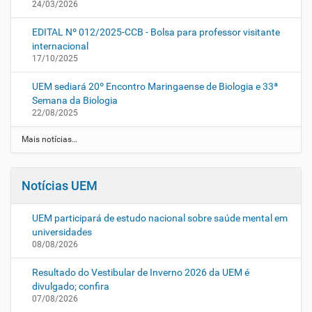
24/03/2026
EDITAL Nº 012/2025-CCB - Bolsa para professor visitante
internacional
17/10/2025
UEM sediará 20º Encontro Maringaense de Biologia e 33ª
Semana da Biologia
22/08/2025
Mais notícias…
Notícias UEM
UEM participará de estudo nacional sobre saúde mental em
universidades
08/08/2026
Resultado do Vestibular de Inverno 2026 da UEM é
divulgado; confira
07/08/2026