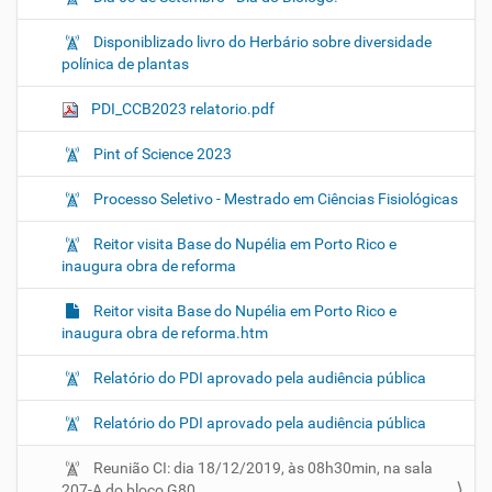
Disponiblizado livro do Herbário sobre diversidade
polínica de plantas
PDI_CCB2023 relatorio.pdf
Pint of Science 2023
Processo Seletivo - Mestrado em Ciências Fisiológicas
Reitor visita Base do Nupélia em Porto Rico e
inaugura obra de reforma
Reitor visita Base do Nupélia em Porto Rico e
inaugura obra de reforma.htm
Relatório do PDI aprovado pela audiência pública
Relatório do PDI aprovado pela audiência pública
Reunião CI: dia 18/12/2019, às 08h30min, na sala
207-A do bloco G80