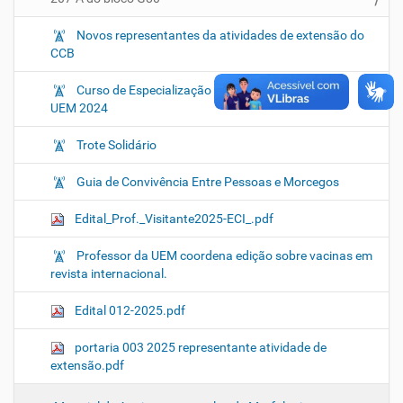
Novos representantes da atividades de extensão do
CCB
Curso de Especialização em Biotecnologia - EAD |
UEM 2024
Trote Solidário
Guia de Convivência Entre Pessoas e Morcegos
Edital_Prof._Visitante2025-ECI_.pdf
Professor da UEM coordena edição sobre vacinas em
revista internacional.
Edital 012-2025.pdf
portaria 003 2025 representante atividade de
extensão.pdf