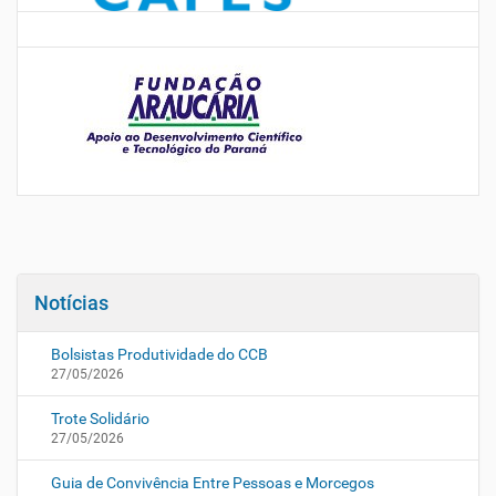
Notícias
Bolsistas Produtividade do CCB
27/05/2026
Trote Solidário
27/05/2026
Guia de Convivência Entre Pessoas e Morcegos