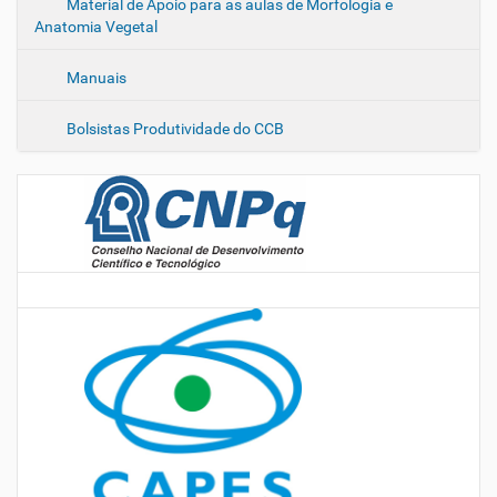
Material de Apoio para as aulas de Morfologia e
Anatomia Vegetal
Manuais
Bolsistas Produtividade do CCB