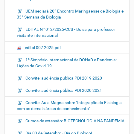
UEM sediará 20º Encontro Maringaense de Biologia e
33ª Semana da Biologia
EDITAL Nº 012/2025-CCB - Bolsa para professor
visitante internacional
edital 007 2025.pdf
1º Simpósio Internacional de DOHaD e Pandemia:
Lições da Covid-19
Convite: audiência pública PDI 2019 2020
Convite: audiência pública PDI 2020 2021
Convite: Aula Magna sobre "Integração da Fisiologia
com as demais áreas do conhecimento"
Cursos de extensão: BIOTECNOLOGIA NA PANDEMIA
Dia 03 de Setembro - Dia do Biólogo!