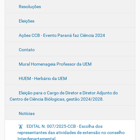
Resoluções
Eleições
Ações CCB - Evento Paraná faz Ciência 2024
Contato
Mural Homenageia Professor da UEM
HUEM - Herbário da UEM
Eleição para o Cargo de Diretor e Diretor Adjunto do
Centro de Ciência Biólogicas, gestão 2024/2028.
Notícias
EDITAL N. 007/2025-CCB - Escolha dos
representantes das atividades de extensão no conselho
Interdepartamental.