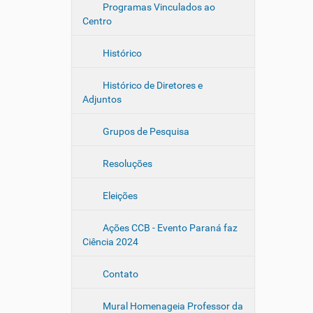
Programas Vinculados ao
Centro
Histórico
Histórico de Diretores e
Adjuntos
Grupos de Pesquisa
Resoluções
Eleições
Ações CCB - Evento Paraná faz
Ciência 2024
Contato
Mural Homenageia Professor da