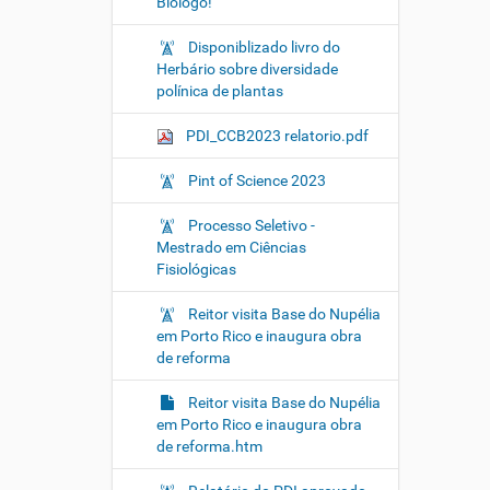
Biólogo!
Disponiblizado livro do
Herbário sobre diversidade
polínica de plantas
PDI_CCB2023 relatorio.pdf
Pint of Science 2023
Processo Seletivo -
Mestrado em Ciências
Fisiológicas
Reitor visita Base do Nupélia
em Porto Rico e inaugura obra
de reforma
Reitor visita Base do Nupélia
em Porto Rico e inaugura obra
de reforma.htm