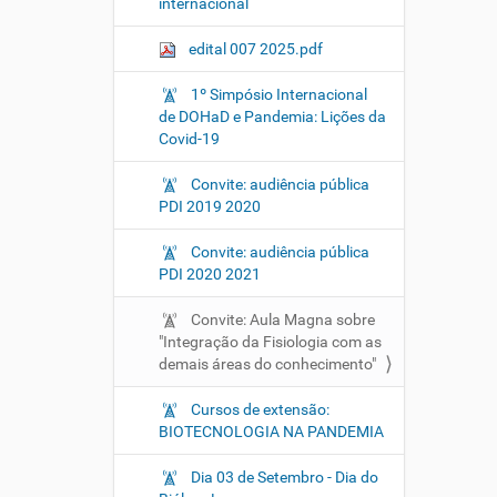
internacional
edital 007 2025.pdf
1º Simpósio Internacional
de DOHaD e Pandemia: Lições da
Covid-19
Convite: audiência pública
PDI 2019 2020
Convite: audiência pública
PDI 2020 2021
Convite: Aula Magna sobre
"Integração da Fisiologia com as
demais áreas do conhecimento"
Cursos de extensão:
BIOTECNOLOGIA NA PANDEMIA
Dia 03 de Setembro - Dia do