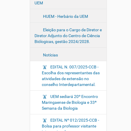
UEM
HUEM - Herbário da UEM
Eleição para o Cargo de Diretor e
Diretor Adjunto do Centro de Ciência
Biólogicas, gestão 2024/2028.
Notícias
EDITAL N. 007/2025-CCB -
Escolha dos representantes das
atividades de extensão no
conselho Interdepartamental.
UEM sediará 20º Encontro
Maringaense de Biologia e 33ª
Semana da Biologia
EDITAL Nº 012/2025-CCB -
Bolsa para professor visitante