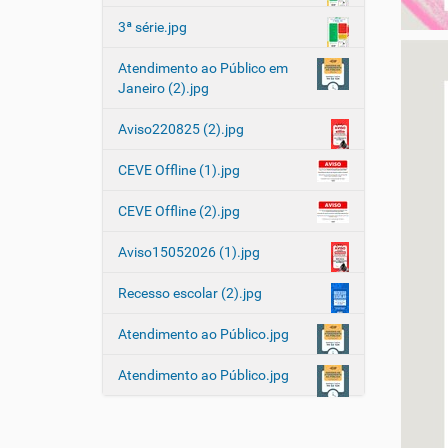
3ª série.jpg
Atendimento ao Público em
Janeiro (2).jpg
Aviso220825 (2).jpg
CEVE Offline (1).jpg
CEVE Offline (2).jpg
Aviso15052026 (1).jpg
Recesso escolar (2).jpg
Atendimento ao Público.jpg
Atendimento ao Público.jpg