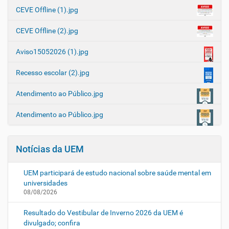
CEVE Offline (1).jpg
CEVE Offline (2).jpg
Aviso15052026 (1).jpg
Recesso escolar (2).jpg
Atendimento ao Público.jpg
Atendimento ao Público.jpg
Notícias da UEM
UEM participará de estudo nacional sobre saúde mental em
universidades
08/08/2026
Resultado do Vestibular de Inverno 2026 da UEM é
divulgado; confira