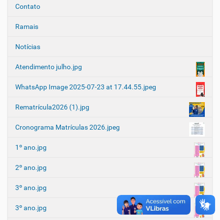
Contato
Ramais
Notícias
Atendimento julho.jpg
WhatsApp Image 2025-07-23 at 17.44.55.jpeg
Rematrícula2026 (1).jpg
Cronograma Matrículas 2026.jpeg
1º ano.jpg
2º ano.jpg
3º ano.jpg
3º ano.jpg