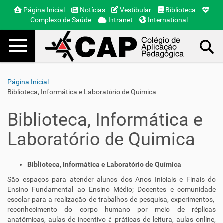
Página Inicial
Notícias
Vestibular
Biblioteca
Complexo de Saúde
Intranet
International
Toggle navigation
Busca Avançada…
Página Inicial
Biblioteca, Informática e Laboratório de Quimica
Biblioteca, Informática e
Laboratório de Quimica
Biblioteca, Informática e Laboratório de Química
São espaços para atender alunos dos Anos Iniciais e Finais do
Ensino Fundamental ao Ensino Médio; Docentes e comunidade
escolar para a realização de trabalhos de pesquisa, experimentos,
reconhecimento do corpo humano por meio de réplicas
anatômicas, aulas de incentivo à práticas de leitura, aulas online,