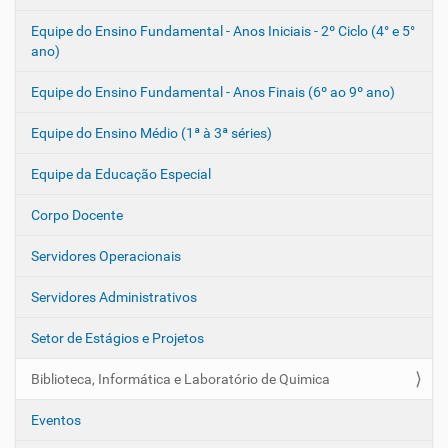
Equipe do Ensino Fundamental - Anos Iniciais - 2º Ciclo (4° e 5°
ano)
Equipe do Ensino Fundamental - Anos Finais (6º ao 9º ano)
Equipe do Ensino Médio (1ª à 3ª séries)
Equipe da Educação Especial
Corpo Docente
Servidores Operacionais
Servidores Administrativos
Setor de Estágios e Projetos
Biblioteca, Informática e Laboratório de Quimica
Eventos