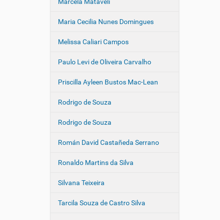
Marcela Mataveli
Maria Cecilia Nunes Domingues
Melissa Caliari Campos
Paulo Levi de Oliveira Carvalho
Priscilla Ayleen Bustos Mac-Lean
Rodrigo de Souza
Rodrigo de Souza
Román David Castañeda Serrano
Ronaldo Martins da Silva
Silvana Teixeira
Tarcila Souza de Castro Silva