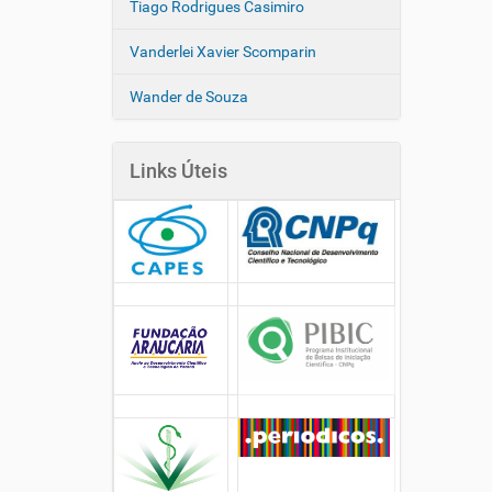
Tiago Rodrigues Casimiro
Vanderlei Xavier Scomparin
Wander de Souza
Links Úteis