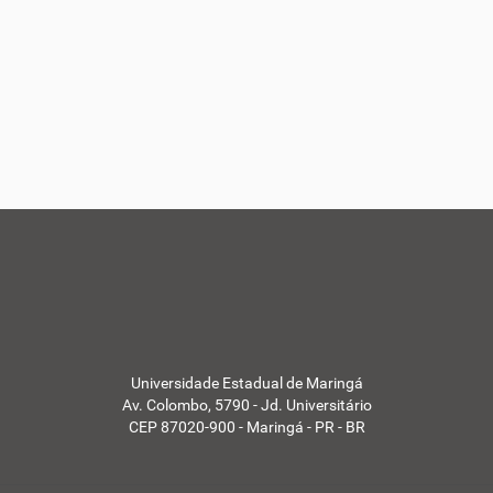
Universidade Estadual de Maringá
Av. Colombo, 5790 - Jd. Universitário
CEP 87020-900 - Maringá - PR - BR