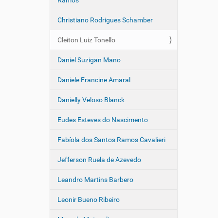
Ramos
Christiano Rodrigues Schamber
Cleiton Luiz Tonello
Daniel Suzigan Mano
Daniele Francine Amaral
Danielly Veloso Blanck
Eudes Esteves do Nascimento
Fabíola dos Santos Ramos Cavalieri
Jefferson Ruela de Azevedo
Leandro Martins Barbero
Leonir Bueno Ribeiro