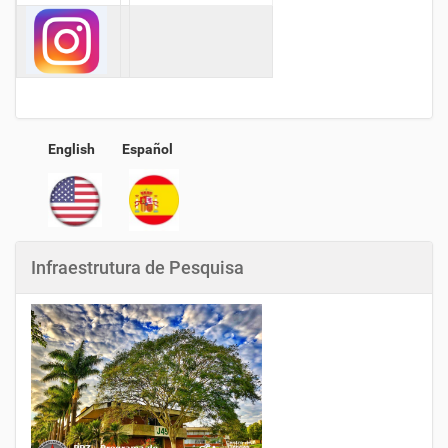
English
Español
Infraestrutura de Pesquisa