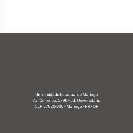
Universidade Estadual de Maringá
Av. Colombo, 5790 - Jd. Universitário
CEP 87020-900 - Maringá - PR - BR