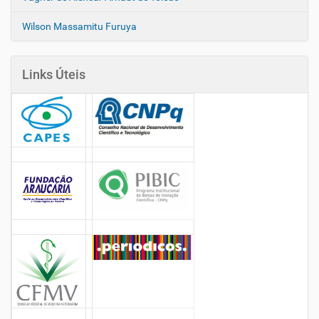
Wilson Massamitu Furuya
Links Úteis