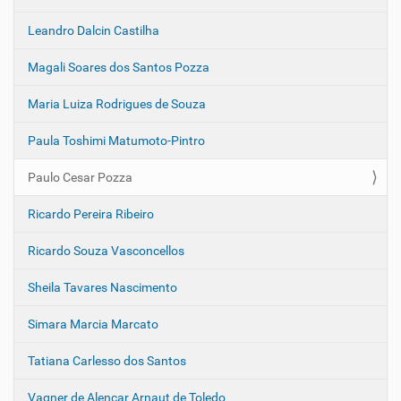
Leandro Dalcin Castilha
Magali Soares dos Santos Pozza
Maria Luiza Rodrigues de Souza
Paula Toshimi Matumoto-Pintro
Paulo Cesar Pozza
Ricardo Pereira Ribeiro
Ricardo Souza Vasconcellos
Sheila Tavares Nascimento
Simara Marcia Marcato
Tatiana Carlesso dos Santos
Vagner de Alencar Arnaut de Toledo