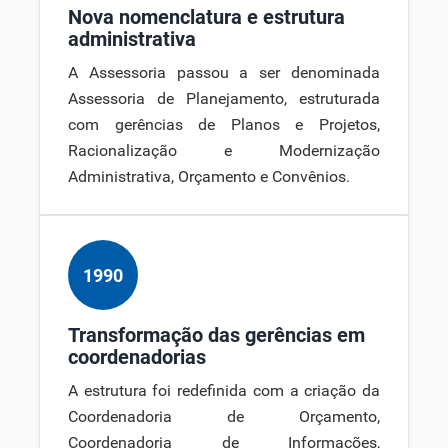
Nova nomenclatura e estrutura
administrativa
A Assessoria passou a ser denominada
Assessoria de Planejamento, estruturada
com gerências de Planos e Projetos,
Racionalização e Modernização
Administrativa, Orçamento e Convênios.
1990
Transformação das gerências em
coordenadorias
A estrutura foi redefinida com a criação da
Coordenadoria de Orçamento,
Coordenadoria de Informações,