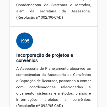
Coordenadoria de Sistemas e Métodos,
além da secretaria da Assessoria.
(
Resolução nº 302/90-CAD
)
1995
Incorporação de projetos e
convênios
A Assessoria de Planejamento absorveu as
competências da Assessoria de Convênios
e Captação de Recursos, passando a contar
com coordenadorias relacionadas a
orçamento, sistemas e métodos, planos e
informações, projetos e convênios.
(
Resolução nº 092/95-CAD
)