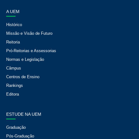
A UEM
Histórico
Missão e Visão de Futuro
Reitoria
Pró-Reitorias e Assessorias
Normas e Legislação
Câmpus
Centros de Ensino
Rankings
Editora
ESTUDE NA UEM
Graduação
Pós-Graduação