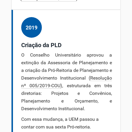
2019
Criação da PLD
O Conselho Universitário aprovou a
extinção da Assessoria de Planejamento e
a criação da Pró-Reitoria de Planejamento e
Desenvolvimento Institucional (
Resolução
nº 005/2019-COU
), estruturada em três
diretorias: Projetos e Convênios,
Planejamento e Orçamento, e
Desenvolvimento Institucional.
Com essa mudança, a UEM passou a
contar com sua sexta Pró-reitoria.