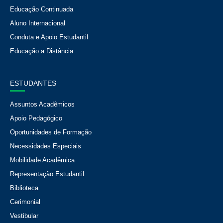
Educação Continuada
Aluno Internacional
Conduta e Apoio Estudantil
Educação a Distância
ESTUDANTES
Assuntos Acadêmicos
Apoio Pedagógico
Oportunidades de Formação
Necessidades Especiais
Mobilidade Acadêmica
Representação Estudantil
Biblioteca
Cerimonial
Vestibular