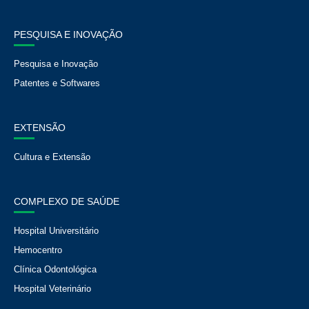
PESQUISA E INOVAÇÃO
Pesquisa e Inovação
Patentes e Softwares
EXTENSÃO
Cultura e Extensão
COMPLEXO DE SAÚDE
Hospital Universitário
Hemocentro
Clínica Odontológica
Hospital Veterinário