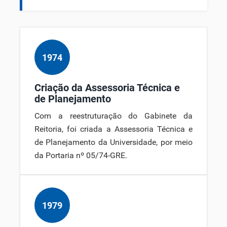
1974
Criação da Assessoria Técnica e
de Planejamento
Com a reestruturação do Gabinete da
Reitoria, foi criada a Assessoria Técnica e
de Planejamento da Universidade, por meio
da Portaria nº 05/74-GRE.
1979