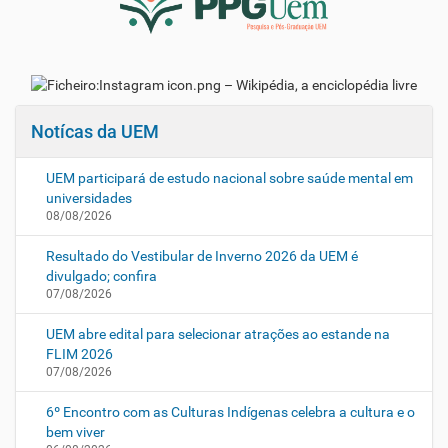
Notícas da UEM
UEM participará de estudo nacional sobre saúde mental em
universidades
08/08/2026
Resultado do Vestibular de Inverno 2026 da UEM é
divulgado; confira
07/08/2026
UEM abre edital para selecionar atrações ao estande na
FLIM 2026
07/08/2026
6º Encontro com as Culturas Indígenas celebra a cultura e o
bem viver