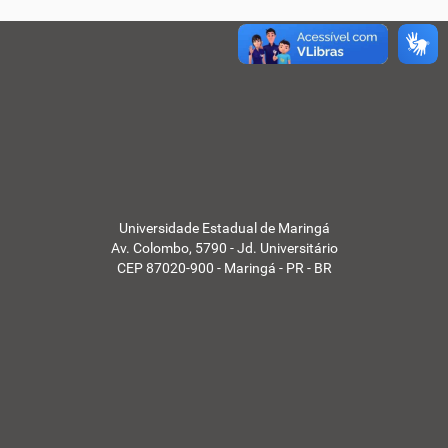
Universidade Estadual de Maringá
Av. Colombo, 5790 - Jd. Universitário
CEP 87020-900 - Maringá - PR - BR