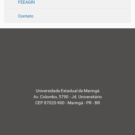
FEEAGRI
Contato
Universidade Estadual de Maringá
Av. Colombo, 5790 - Jd. Universitário
CEP 87020-900 - Maringá - PR - BR