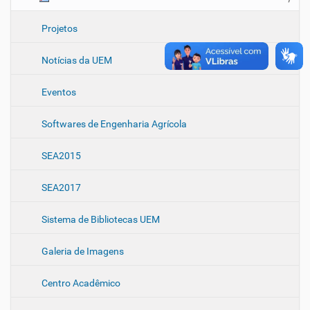
Projetos
Notícias da UEM
Eventos
Softwares de Engenharia Agrícola
SEA2015
SEA2017
Sistema de Bibliotecas UEM
Galeria de Imagens
Centro Acadêmico