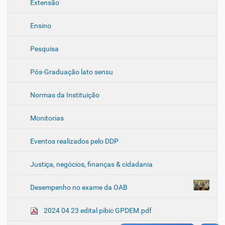
Extensão
Ensino
Pesquisa
Pós-Graduação lato sensu
Normas da Instituição
Monitorias
Eventos realizados pelo DDP
Justiça, negócios, finanças & cidadania
Desempenho no exame da OAB
2024 04 23 edital pibic GPDEM.pdf