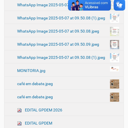
WhatsApp Image 2025-05-07 at 09.50.08.jpeg
WhatsApp Image 2025-05-07 at 09.50.08 (1).jpeg
WhatsApp Image 2025-05-07 at 09.50.08.jpeg
WhatsApp Image 2025-05-07 at 09.50.09.jpeg
WhatsApp Image 2025-05-07 at 09.50.08 (1).jpeg
MONITORIA.jpg
café em debate.jpeg
café em debate.jpeg
EDITAL GPDEM 2026
EDITAL GPDEM