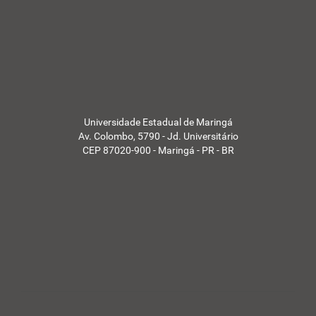
Universidade Estadual de Maringá
Av. Colombo, 5790 - Jd. Universitário
CEP 87020-900 - Maringá - PR - BR