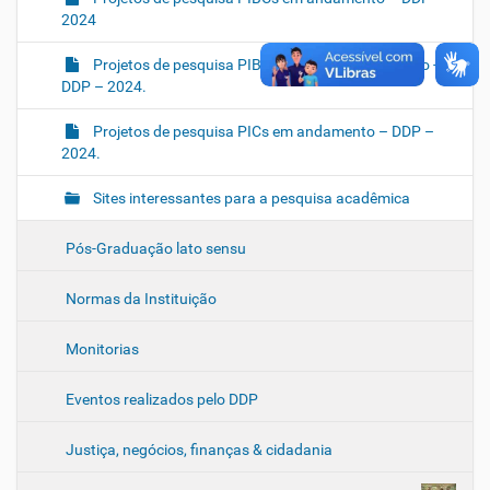
2024
Projetos de pesquisa PIBICs-AF-IS em andamento -
DDP – 2024.
Projetos de pesquisa PICs em andamento – DDP –
2024.
Sites interessantes para a pesquisa acadêmica
Pós-Graduação lato sensu
Normas da Instituição
Monitorias
Eventos realizados pelo DDP
Justiça, negócios, finanças & cidadania