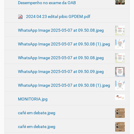
Desempenho no exame da OAB
2024 04 23 edital pibic GPDEM.pdf
WhatsApp Image 2025-05-07 at 09.50.08.jpeg
WhatsApp Image 2025-05-07 at 09.50.08 (1).jpeg
WhatsApp Image 2025-05-07 at 09.50.08.jpeg
WhatsApp Image 2025-05-07 at 09.50.09.jpeg
WhatsApp Image 2025-05-07 at 09.50.08 (1).jpeg
MONITORIA.jpg
café em debate.jpeg
café em debate.jpeg