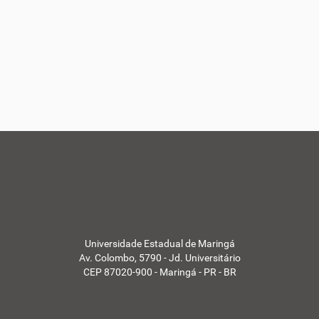
Universidade Estadual de Maringá
Av. Colombo, 5790 - Jd. Universitário
CEP 87020-900 - Maringá - PR - BR