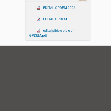
EDITAL GPDEM 2026
EDITAL GPDEM
edital pibic e pibic af
GPDEM.pdf