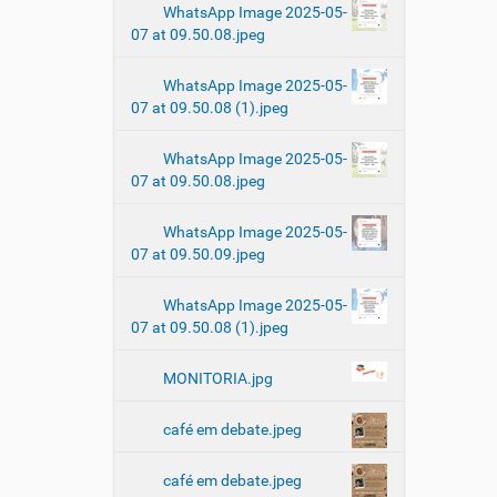
WhatsApp Image 2025-05-
07 at 09.50.08.jpeg
WhatsApp Image 2025-05-
07 at 09.50.08 (1).jpeg
WhatsApp Image 2025-05-
07 at 09.50.08.jpeg
WhatsApp Image 2025-05-
07 at 09.50.09.jpeg
WhatsApp Image 2025-05-
07 at 09.50.08 (1).jpeg
MONITORIA.jpg
café em debate.jpeg
café em debate.jpeg