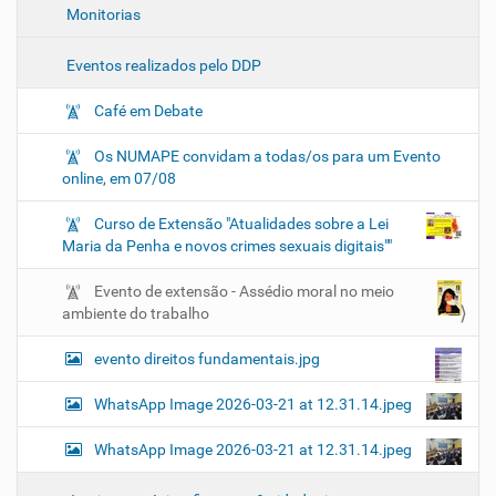
Monitorias
Eventos realizados pelo DDP
Café em Debate
Os NUMAPE convidam a todas/os para um Evento
online, em 07/08
Curso de Extensão "Atualidades sobre a Lei
Maria da Penha e novos crimes sexuais digitais""
Evento de extensão - Assédio moral no meio
ambiente do trabalho
evento direitos fundamentais.jpg
WhatsApp Image 2026-03-21 at 12.31.14.jpeg
WhatsApp Image 2026-03-21 at 12.31.14.jpeg