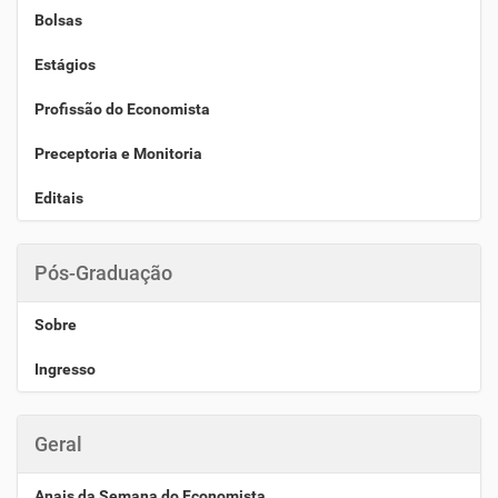
Bolsas
Estágios
Profissão do Economista
Preceptoria e Monitoria
Editais
Pós-Graduação
Sobre
Ingresso
Geral
Anais da Semana do Economista