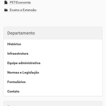
PET-Economia
Ensino e Extensão
Departamento
Histórico
Infraestrutura
Equipe administrativa
Normas e Legislação
Formulários
Contato