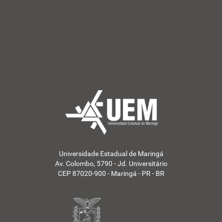
Universidade Estadual de Maringá
Av. Colombo, 5790 - Jd. Universitário
CEP 87020-900 - Maringá - PR - BR