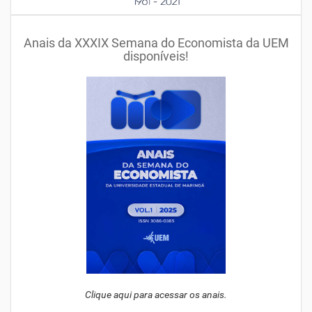
Anais da XXXIX Semana do Economista da UEM
disponíveis!
Clique aqui para acessar os anais.