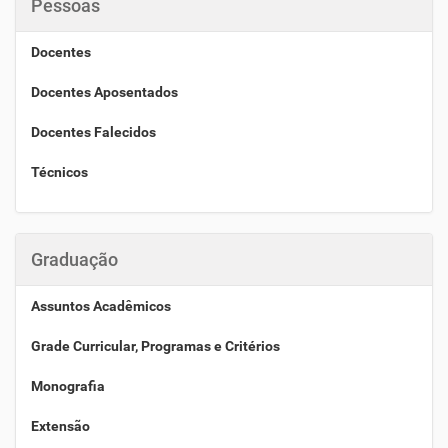
Pessoas
Docentes
Docentes Aposentados
Docentes Falecidos
Técnicos
Graduação
Assuntos Acadêmicos
Grade Curricular, Programas e Critérios
Monografia
Extensão