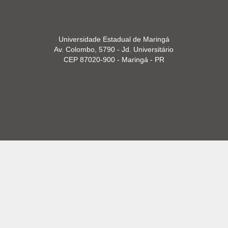
Universidade Estadual de Maringá
Av. Colombo, 5790 - Jd. Universitário
CEP 87020-900 - Maringá - PR