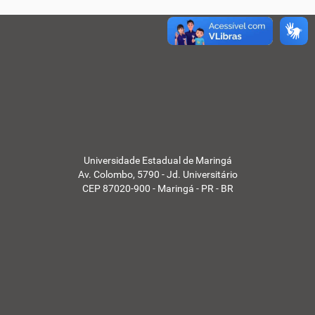
Universidade Estadual de Maringá
Av. Colombo, 5790 - Jd. Universitário
CEP 87020-900 - Maringá - PR - BR