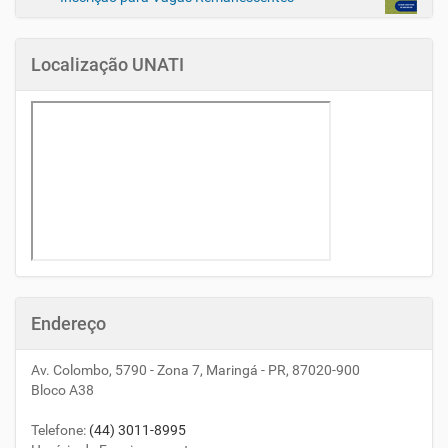
Localização UNATI
Endereço
Av. Colombo, 5790 - Zona 7, Maringá - PR, 87020-900
Bloco A38
Telefone
:
(44) 3011-8995