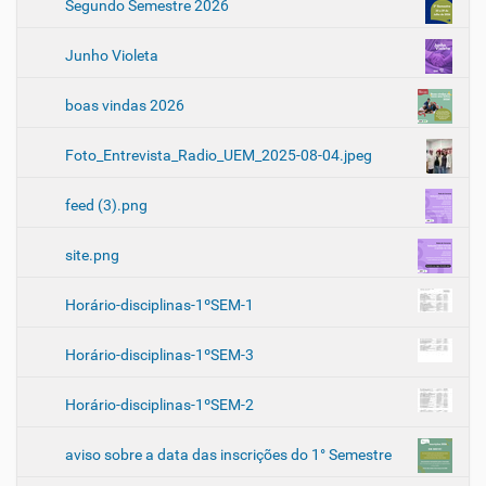
Segundo Semestre 2026
Junho Violeta
boas vindas 2026
Foto_Entrevista_Radio_UEM_2025-08-04.jpeg
feed (3).png
site.png
Horário-disciplinas-1ºSEM-1
Horário-disciplinas-1ºSEM-3
Horário-disciplinas-1ºSEM-2
aviso sobre a data das inscrições do 1° Semestre