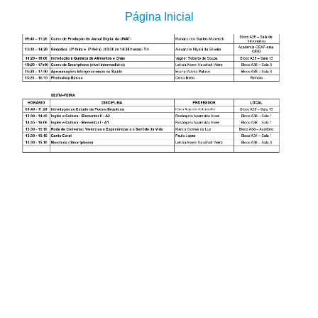
Página Inicial