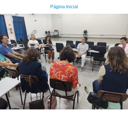
Página Inicial