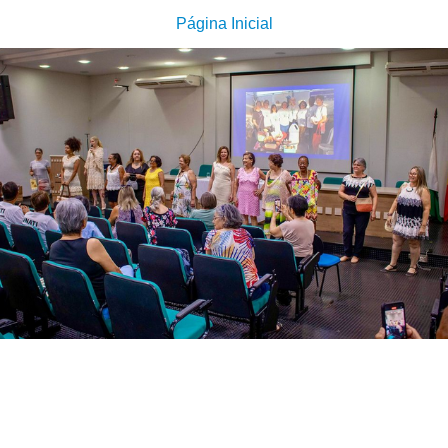
Página Inicial