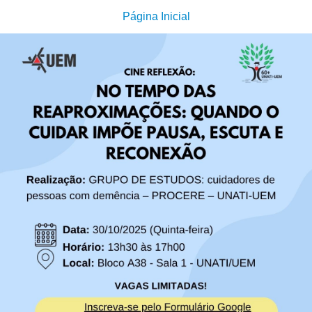
Página Inicial