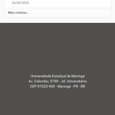
24/04/2026
Mais notícias…
Universidade Estadual de Maringá
Av. Colombo, 5790 - Jd. Universitário
CEP 87020-900 - Maringá - PR - BR