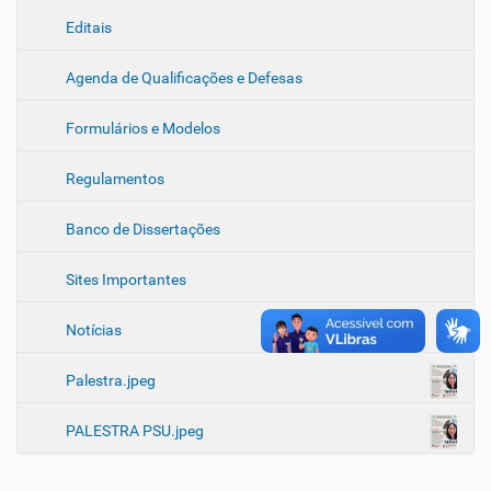
Editais
Agenda de Qualificações e Defesas
Formulários e Modelos
Regulamentos
Banco de Dissertações
Sites Importantes
Notícias
Palestra.jpeg
PALESTRA PSU.jpeg