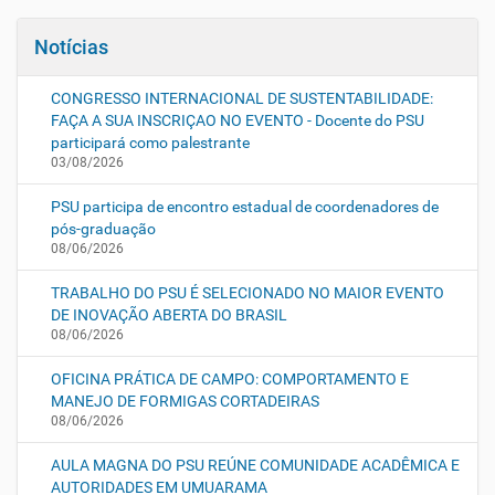
Notícias
CONGRESSO INTERNACIONAL DE SUSTENTABILIDADE:
FAÇA A SUA INSCRIÇAO NO EVENTO - Docente do PSU
participará como palestrante
03/08/2026
PSU participa de encontro estadual de coordenadores de
pós-graduação
08/06/2026
TRABALHO DO PSU É SELECIONADO NO MAIOR EVENTO
DE INOVAÇÃO ABERTA DO BRASIL
08/06/2026
OFICINA PRÁTICA DE CAMPO: COMPORTAMENTO E
MANEJO DE FORMIGAS CORTADEIRAS
08/06/2026
AULA MAGNA DO PSU REÚNE COMUNIDADE ACADÊMICA E
AUTORIDADES EM UMUARAMA