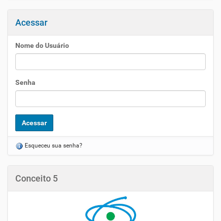
Acessar
Nome do Usuário
Senha
Esqueceu sua senha?
Conceito 5