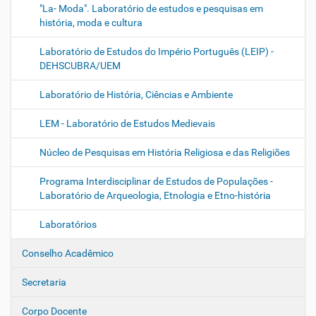
"La- Moda". Laboratório de estudos e pesquisas em
história, moda e cultura
Laboratório de Estudos do Império Português (LEIP) -
DEHSCUBRA/UEM
Laboratório de História, Ciências e Ambiente
LEM - Laboratório de Estudos Medievais
Núcleo de Pesquisas em História Religiosa e das Religiões
Programa Interdisciplinar de Estudos de Populações -
Laboratório de Arqueologia, Etnologia e Etno-história
Laboratórios
Conselho Acadêmico
Secretaria
Corpo Docente