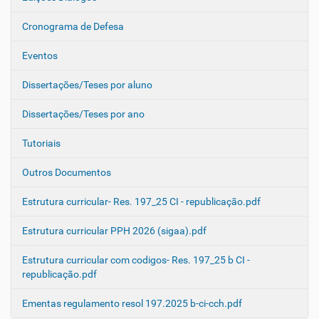
Cronograma de Defesa
Eventos
Dissertações/Teses por aluno
Dissertações/Teses por ano
Tutoriais
Outros Documentos
Estrutura curricular- Res. 197_25 CI - republicação.pdf
Estrutura curricular PPH 2026 (sigaa).pdf
Estrutura curricular com codigos- Res. 197_25 b CI -
republicação.pdf
Ementas regulamento resol 197.2025 b-ci-cch.pdf