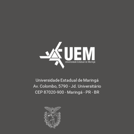
Universidade Estadual de Maringá
Av. Colombo, 5790 - Jd. Universitário
CEP 87020-900 - Maringá - PR - BR