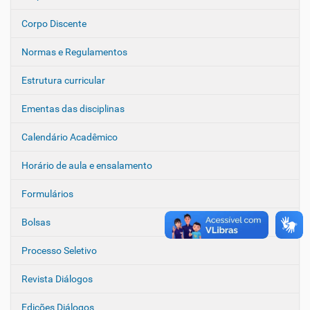
Corpo Discente
Normas e Regulamentos
Estrutura curricular
Ementas das disciplinas
Calendário Acadêmico
Horário de aula e ensalamento
Formulários
Bolsas
Processo Seletivo
Revista Diálogos
Edições Diálogos