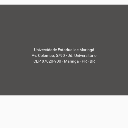
Universidade Estadual de Maringá
Av. Colombo, 5790 - Jd. Universitário
CEP 87020-900 - Maringá - PR - BR